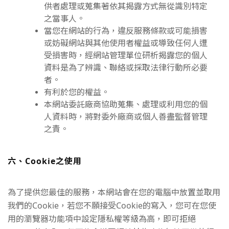
供者處理或蒐集著依其揭露方式無從識別特定
之當事人。
當您在網站的行為，違反服務條款或可能損害
或妨礙網站與其他使用者權益或導致任何人遭
受損害時，經網站管理單位研析揭露您的個人
資料是為了辨識、聯絡或採取法律行動所必要
者。
有利於您的權益。
本網站委託廠商協助蒐集、處理或利用您的個
人資料時，將對委外廠商或個人善盡監督管理
之責。
六、Cookie之使用
為了提供您最佳的服務，本網站會在您的電腦中放置並取用
我們的Cookie，若您不願接受Cookie的寫入，您可在您使
用的瀏覽器功能項中設定隱私權等級為高，即可拒絕