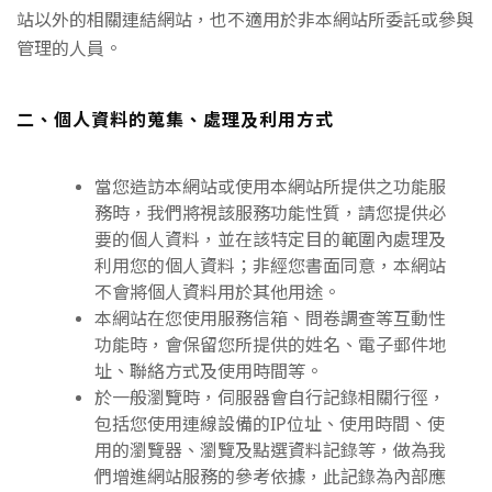
站以外的相關連結網站，也不適用於非本網站所委託或參與
管理的人員。
二、個人資料的蒐集、處理及利用方式
當您造訪本網站或使用本網站所提供之功能服
務時，我們將視該服務功能性質，請您提供必
要的個人資料，並在該特定目的範圍內處理及
利用您的個人資料；非經您書面同意，本網站
不會將個人資料用於其他用途。
本網站在您使用服務信箱、問卷調查等互動性
功能時，會保留您所提供的姓名、電子郵件地
址、聯絡方式及使用時間等。
於一般瀏覽時，伺服器會自行記錄相關行徑，
包括您使用連線設備的IP位址、使用時間、使
用的瀏覽器、瀏覽及點選資料記錄等，做為我
們增進網站服務的參考依據，此記錄為內部應