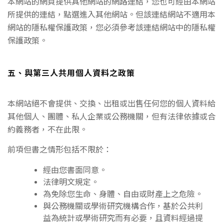
本網站的網頁提供其他網站的網路連結，您也可經由本網站
所提供的連結，點選進入其他網站。但該連結網站不適用本
網站的隱私權保護政策，您必須參考該連結網站中的隱私權
保護政策。
五、與第三人共用個人資料之政策
本網站絕不會提供、交換、出租或出售任何您的個人資料給
其他個人、團體、私人企業或公務機關，但有法律依據或合
約義務者，不在此限。
前項但書之情形包括不限於：
經由您書面同意。
法律明文規定。
為免除您生命、身體、自由或財產上之危險。
與公務機關或學術研究機構合作，基於公共利
益為統計或學術研究而有必要，且資料經過提