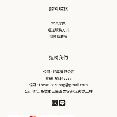
顧客服務
常見問題
運送服務方式
退換貨政策
追蹤我們
公司 : 找尋有限公司
統編 : 89143277
信箱 : theunicornbag@gmail.com
公司地址: 高雄市三民區文安南街30號11樓