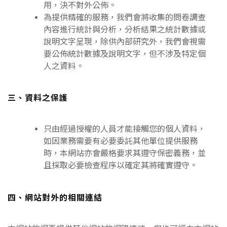
用，決不對外公佈。
為提供精確的服務，我們會將收集的問卷調查
內容進行統計與分析，分析結果之統計數據或
說明文字呈現，除供內部研究外，我們會視需
要公佈統計數據及說明文字，但不涉及特定個
人之資料。
三、資料之保護
只由經過授權的人員才能接觸您的個人資料，
如因業務需要有必要委託其他單位提供服務
時，本網站亦會嚴格要求其遵守保密義務，並
且採取必要檢查程序以確定其將確實遵守。
四、網站對外的相關連結