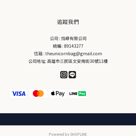
追蹤我們
公司 : 找尋有限公司
統編 : 89143277
信箱 : theunicornbag@gmail.com
公司地址: 高雄市三民區文安南街30號11樓
Powered by SHOPLINE