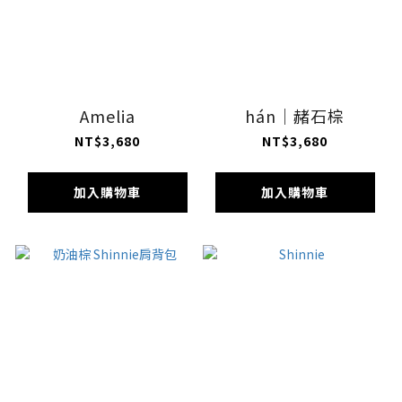
Amelia
hán｜赭石棕
NT$3,680
NT$3,680
加入購物車
加入購物車