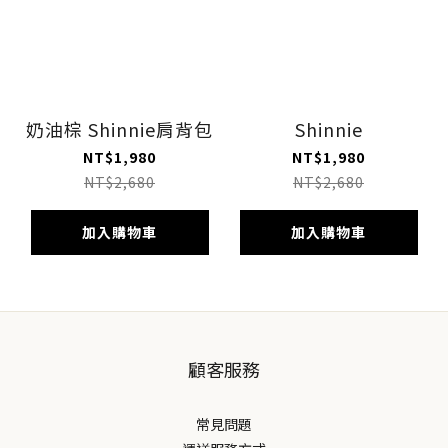
奶油棕 Shinnie肩背包
Shinnie
NT$1,980
NT$1,980
NT$2,680
NT$2,680
加入購物車
加入購物車
顧客服務
常見問題