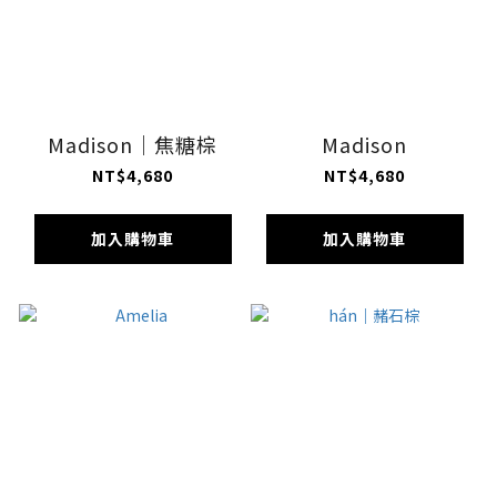
Madison｜焦糖棕
Madison
NT$4,680
NT$4,680
加入購物車
加入購物車