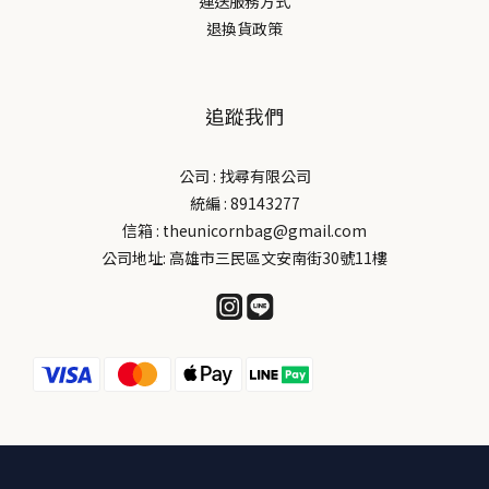
運送服務方式
退換貨政策
追蹤我們
公司 : 找尋有限公司
統編 : 89143277
信箱 : theunicornbag@gmail.com
公司地址: 高雄市三民區文安南街30號11樓