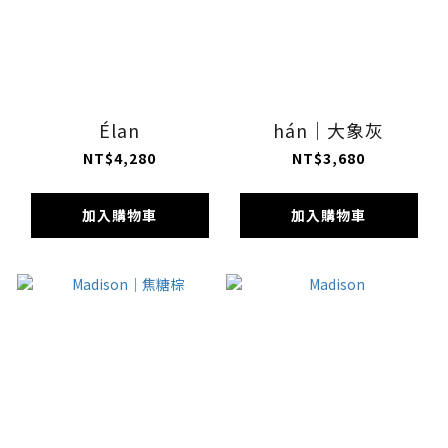
Élan
hán｜大象灰
NT$4,280
NT$3,680
加入購物車
加入購物車